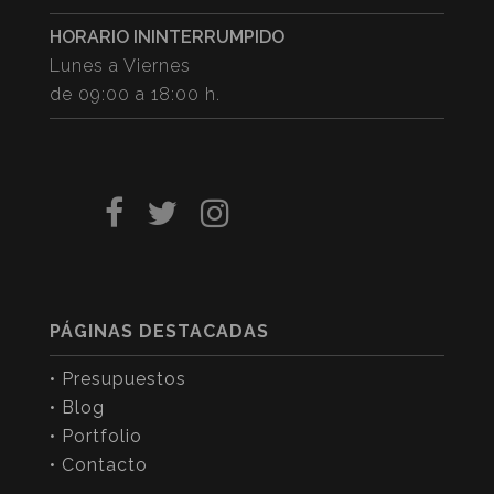
HORARIO ININTERRUMPIDO
Lunes a Viernes
de 09:00 a 18:00 h.
PÁGINAS DESTACADAS
• Presupuestos
• Blog
• Portfolio
• Contacto