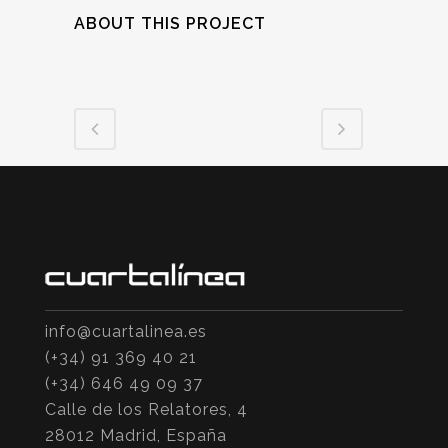
ABOUT THIS PROJECT
info@cuartalinea.es
(+34) 91 369 40 21
(+34) 646 49 09 37
Calle de los Relatores, 4
28012 Madrid, España