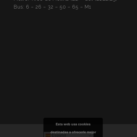
Bus: 6 – 26 – 32 – 50 – 65 – M1
Esta web usa cookies
destinadas a ofrecerle mejor
Español