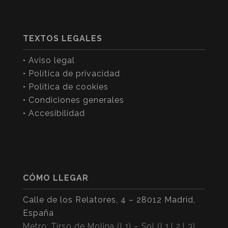
TEXTOS LEGALES
• Aviso legal
• Política de privacidad
• Política de cookies
• Condiciones generales
• Accesibilidad
CÓMO LLEGAR
Calle de los Relatores, 4 – 28012 Madrid,
España
Metro: Tirso de Molina (L1) – Sol (L1,L2,L3)