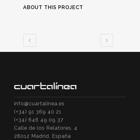
ABOUT THIS PROJECT
info@cuartalinea.es
(+34) 91 369 40 21
(+34) 646 49 09 37
Calle de los Relatores, 4
28012 Madrid, España