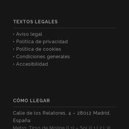
TEXTOS LEGALES
• Aviso legal
• Política de privacidad
• Política de cookies
• Condiciones generales
• Accesibilidad
CÓMO LLEGAR
Calle de los Relatores, 4 – 28012 Madrid,
España
Metro: Tirso de Molina (L1) – Sol (L1,L2,L3)