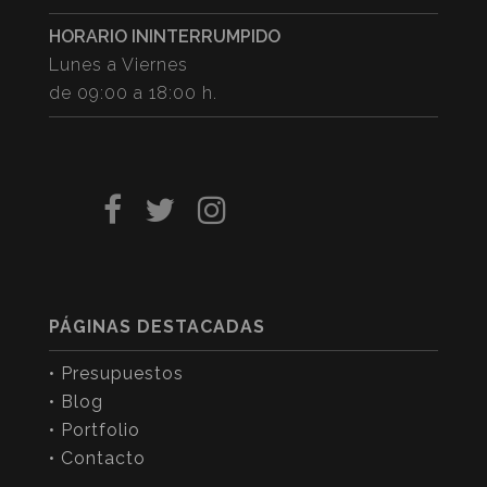
HORARIO ININTERRUMPIDO
Lunes a Viernes
de 09:00 a 18:00 h.
PÁGINAS DESTACADAS
• Presupuestos
• Blog
• Portfolio
• Contacto