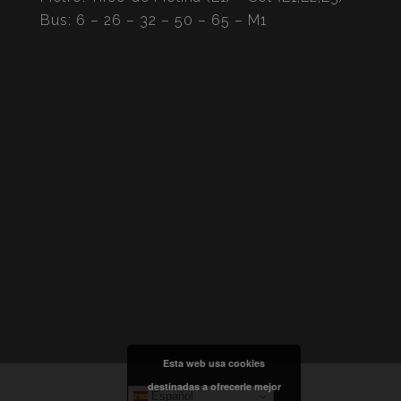
Bus: 6 – 26 – 32 – 50 – 65 – M1
Esta web usa cookies
destinadas a ofrecerle mejor
Español